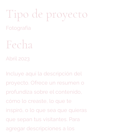
Tipo de proyecto
Fotografía
Fecha
Abril 2023
Incluye aquí la descripción del
proyecto. Ofrece un resumen o
profundiza sobre el contenido,
cómo lo creaste, lo que te
inspiró, o lo que sea que quieras
que sepan tus visitantes. Para
agregar descripciones a los